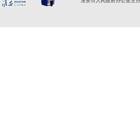
淮安市人民政府办公室主办 