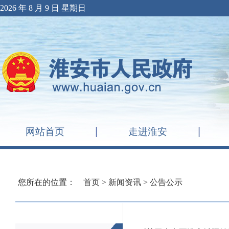
2026 年 8 月 9 日 星期日
网站首页
走进淮安
您所在的位置：
首页
>
新闻资讯
>
公告公示