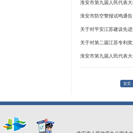
淮安市第九届人民代表大
淮安市防空警报试鸣通告
关于对平安江苏建设先进
关于对第二届江苏专利奖
淮安市第九届人民代表大
首页