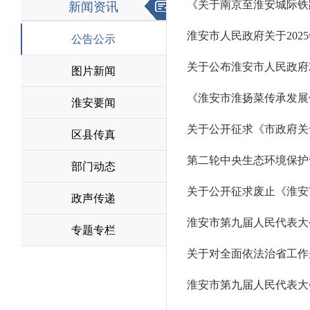
《关于南京至淮安城际铁
新闻资讯
淮安市人民政府关于202
公告公示
关于公布淮安市人民政府
图片新闻
《淮安市淮扬菜传承发展
淮安要闻
关于公开征求《市政府关
区县传真
第二轮中央生态环境保护
部门动态
关于公开征求废止《淮安
政声传递
淮安市第九届人民代表大
专题专栏
关于对全面依法治省工作
淮安市第九届人民代表大