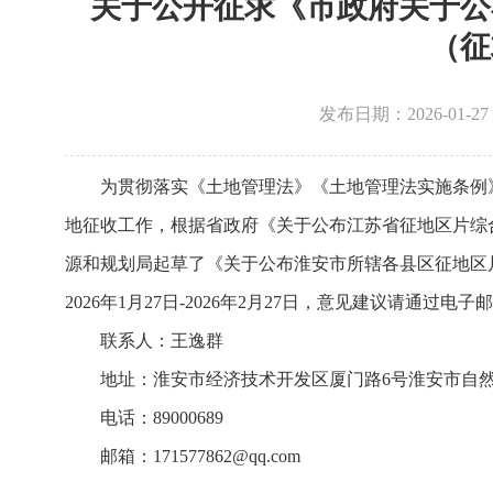
关于公开征求《市政府关于公
（征
发布日期：2026-01
为贯彻落实《土地管理法》《土地管理法实施条例
地征收工作，根据省政府《关于公布江苏省征地区片综合
源和规划局起草了《关于公布淮安市所辖各县区征地区
2026年1月27日-2026年2月27日，意见建议请
联系人：王逸群
地址：淮安市经济技术开发区厦门路6号淮安市自
电话：89000689
邮箱：171577862@qq.com