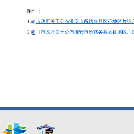
附件：
1.
市政府关于公布淮安市所辖各县区征地区片综合
2.
《市政府关于公布淮安市所辖各县区征地区片综