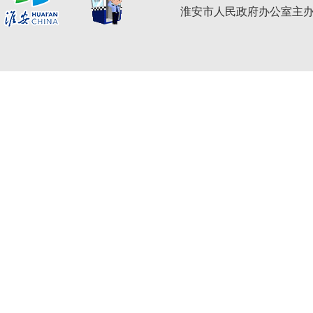
淮安市人民政府办公室主办 