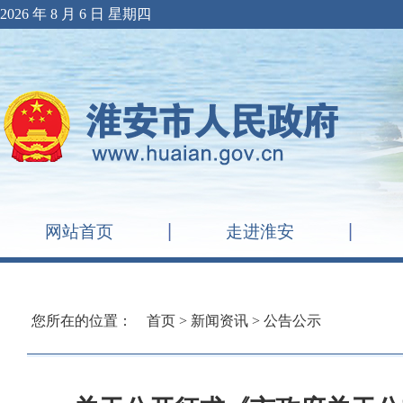
2026 年 8 月 6 日 星期四
网站首页
走进淮安
您所在的位置：
首页
>
新闻资讯
>
公告公示