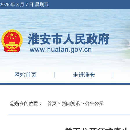
2026 年 8 月 7 日 星期五
网站首页
走进淮安
您所在的位置：
首页
>
新闻资讯
>
公告公示