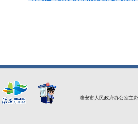
淮安市人民政府办公室主办 