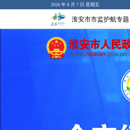
2026 年 8 月 7 日 星期五
淮安市市监护航专题