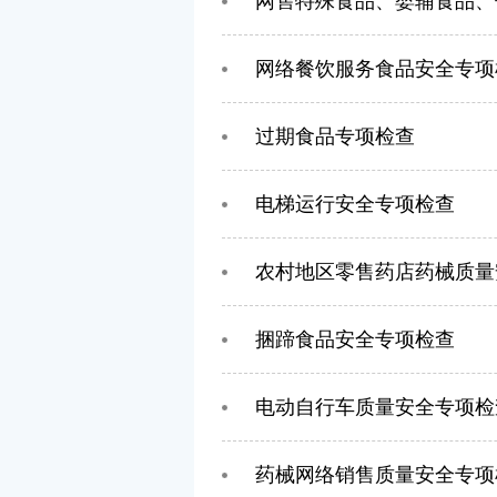
网售特殊食品、婴辅食品、
网络餐饮服务食品安全专项
过期食品专项检查
电梯运行安全专项检查
农村地区零售药店药械质量
捆蹄食品安全专项检查
电动自行车质量安全专项检
药械网络销售质量安全专项