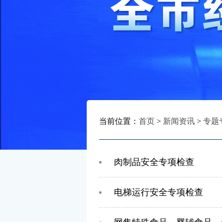
当前位置：
首页
>
新闻资讯
>
专题
肉制品安全专项检查
电梯运行安全专项检查