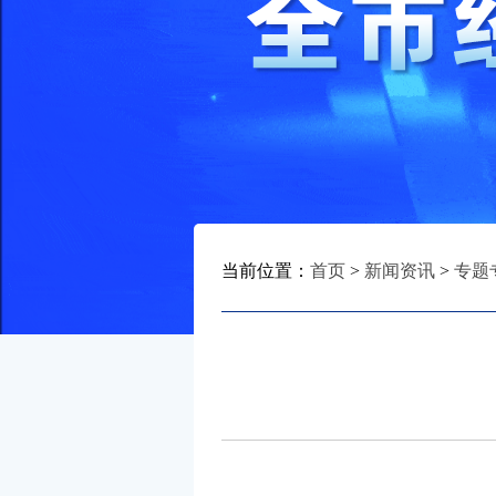
当前位置：
首页
>
新闻资讯
>
专题