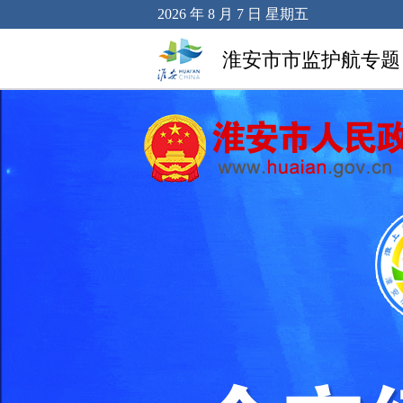
2026 年 8 月 7 日 星期五
淮安市市监护航专题