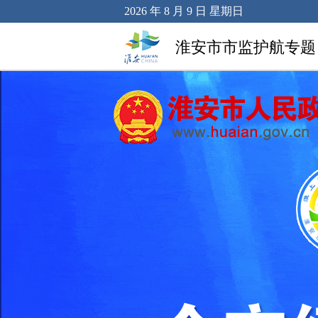
2026 年 8 月 9 日 星期日
淮安市市监护航专题