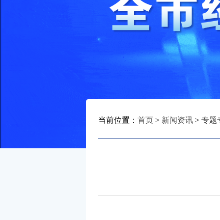
当前位置：
首页
>
新闻资讯
>
专题