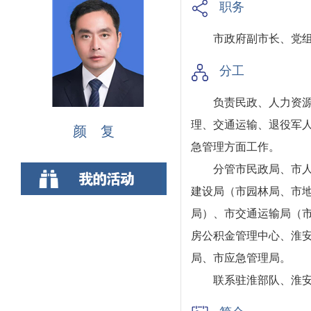
职务
市政府副市长、党组
分工
负责民政、人力资
理、交通运输、退役军
颜 复
急管理方面工作。
分管市民政局、市
建设局（市园林局、市
局）、市交通运输局（
房公积金管理中心、淮
局、市应急管理局。
联系驻淮部队、淮