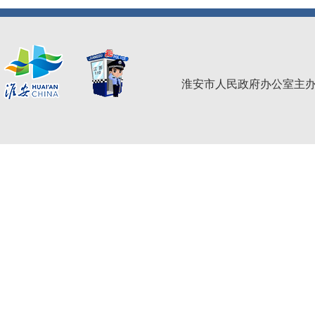
淮安市人民政府办公室主办 