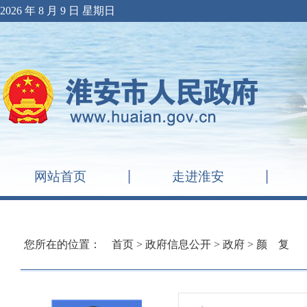
2026 年 8 月 9 日 星期日
网站首页
走进淮安
您所在的位置：
首页
>
政府信息公开
>
政府
>
颜 复