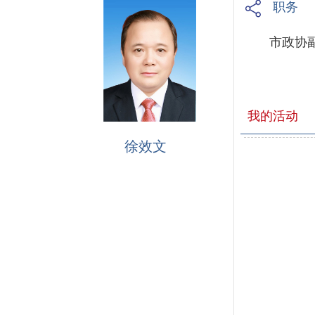
职务
市政协
我的活动
徐效文