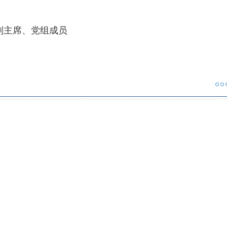
副主席、党组成员