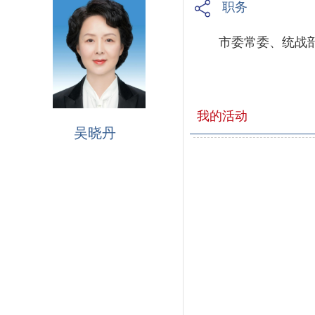
职务
市委常委、统战
我的活动
吴晓丹