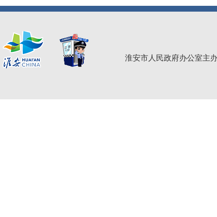
淮安市人民政府办公室主办 