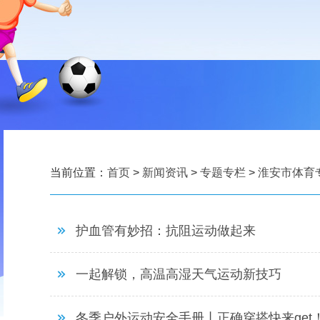
当前位置：
首页
>
新闻资讯
>
专题专栏
>
淮安市体育
护血管有妙招：抗阻运动做起来
一起解锁，高温高湿天气运动新技巧
冬季户外运动安全手册丨正确穿搭快来get