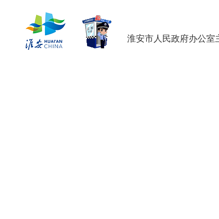
淮安市人民政府办公室主