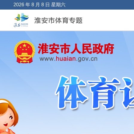
2026 年 8 月 8 日 星期六