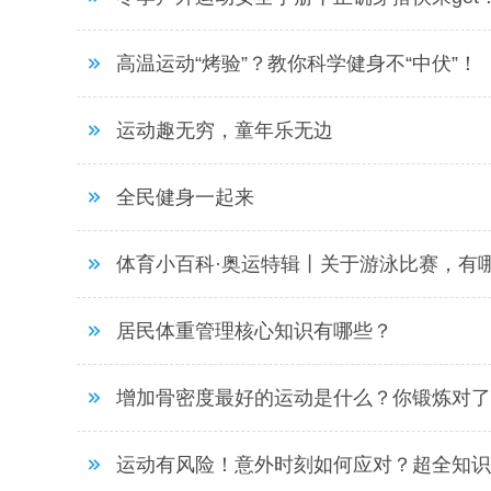
高温运动“烤验”？教你科学健身不“中伏”！
运动趣无穷，童年乐无边
全民健身一起来
体育小百科·奥运特辑丨关于游泳比赛，有
居民体重管理核心知识有哪些？
增加骨密度最好的运动是什么？你锻炼对了
运动有风险！意外时刻如何应对？超全知识