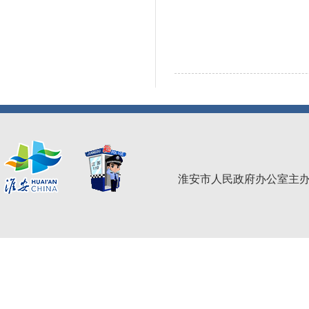
淮安市人民政府办公室主办 