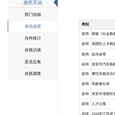
政民互动
部门信箱
来信选登
办件统计
在线访谈
意见征集
在线调查