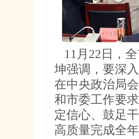
11月22日
坤强调，要深入
在中央政治局会
和市委工作要求
定信心、鼓足干
高质量完成全年