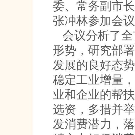
委、常务副市长
张冲林参加会议
会议分析了全
形势，研究部署
发展的良好态势
稳定工业增量，
业和企业的帮扶
选资，多措并举
发消费潜力，落