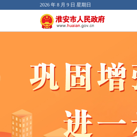
2026 年 8 月 9 日 星期日