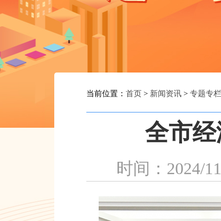
当前位置：
首页
>
新闻资讯
>
专题专
全市经
时间：202