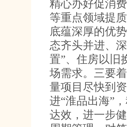
精心办好促消费
等重点领域提质
底蕴深厚的优势
态齐头并进、深
置”、住房以旧
场需求。三要着
量项目尽快到资
进“淮品出海”
达效，进一步健