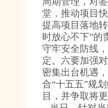
周期管理，对签
堂，推动项目快
提高项目落地转
时放心不下”的
守牢安全防线，
定。六要加强对
密集出台机遇，
合“十五五”规
目，并争取将更
当日，针对当