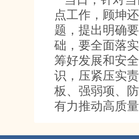
点工作，顾坤还
题，提出明确要
础，要全面落实
筹好发展和安全
识，压紧压实责
板、强弱项、防
有力推动高质量