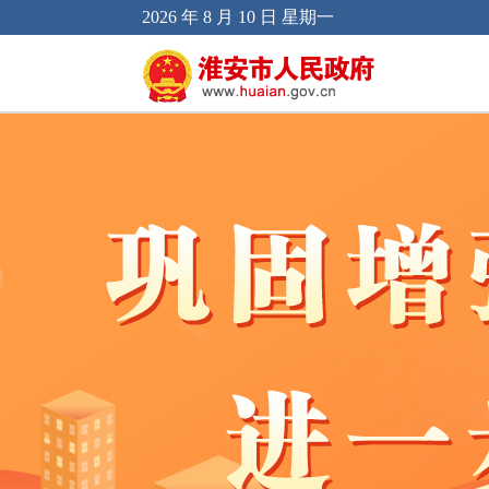
2026 年 8 月 10 日 星期一