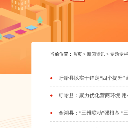
当前位置：
首页
>
新闻资讯
>
专题专
盱眙县以实干锚定“四个提升”
盱眙县：聚力优化营商环境 用
金湖县：“三维联动”强根基 “