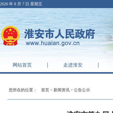
2026 年 8 月 7 日 星期五
网站首页
走进淮安
您所在的位置：
首页
>
新闻资讯
>
公告公示