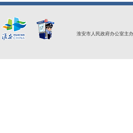
淮安市人民政府办公室主办 