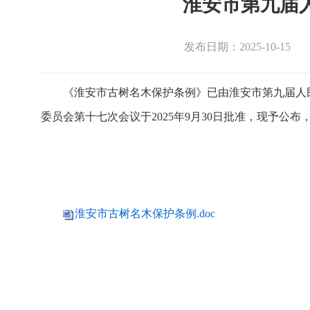
淮安市第九届
发布日期：2025-10-1
《淮安市古树名木保护条例》已由淮安市第九届人民
委员会第十七次会议于2025年9月30日批准，现予公布，
淮安市古树名木保护条例.doc