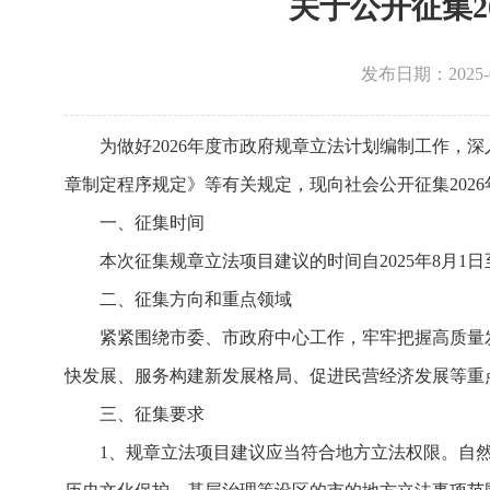
关于公开征集2
发布日期：2025
为做好2026年度市政府规章立法计划编制工作，
章制定程序规定》等有关规定，现向社会公开征集202
一、征集时间
本次征集规章立法项目建议的时间自2025年8月1日至
二、征集方向和重点领域
紧紧围绕市委、市政府中心工作，牢牢把握高质量
快发展、服务构建新发展格局、促进民营经济发展等重
三、征集要求
1、规章立法项目建议应当符合地方立法权限。自