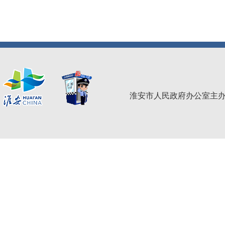
淮安市人民政府办公室主办 