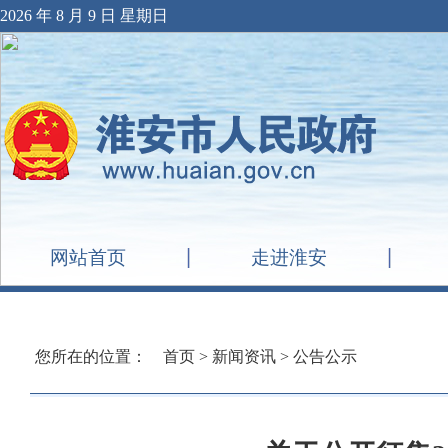
2026 年 8 月 9 日 星期日
网站首页
走进淮安
您所在的位置：
首页
>
新闻资讯
>
公告公示