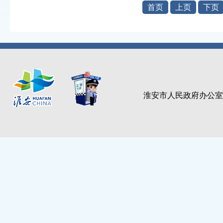
首页
上页
下页
淮安市人民政府办公室主