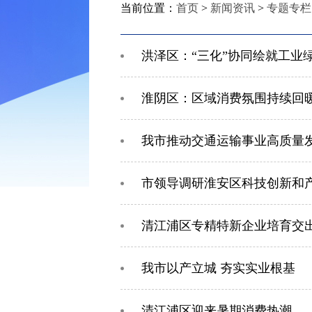
当前位置：
首页
>
新闻资讯
>
专题专栏
洪泽区：“三化”协同绘就工业
淮阴区：区域消费氛围持续回
我市推动交通运输事业高质量
市领导调研淮安区科技创新和
清江浦区专精特新企业培育交
我市以产立城 夯实实业根基
清江浦区迎来暑期消费热潮