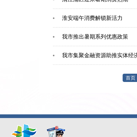
淮安端午消费解锁新活力
我市推出暑期系列优惠政策
我市集聚金融资源助推实体经
首页