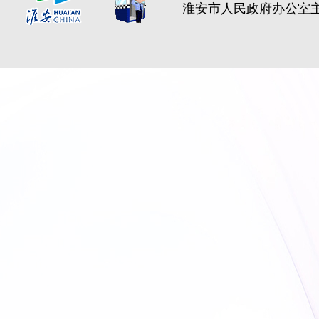
淮安市人民政府办公室主办