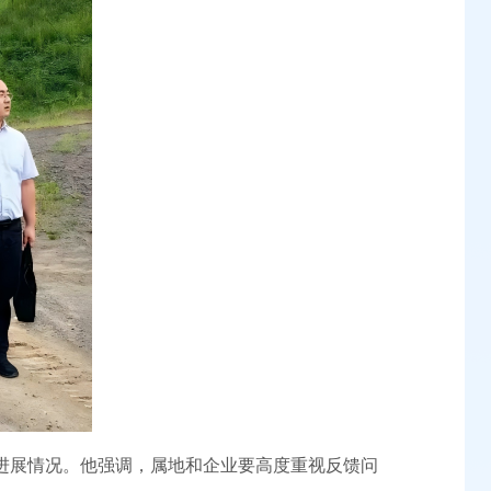
进展情况。他强调，属地和企业要高度重视反馈问