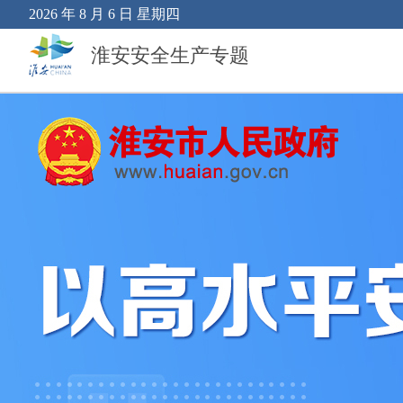
2026 年 8 月 6 日 星期四
淮安安全生产专题