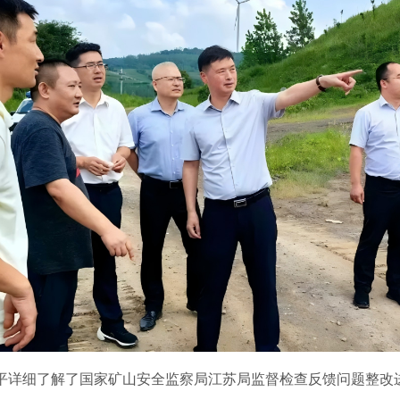
平详细了解了国家矿山安全监察局江苏局监督检查反馈问题整改