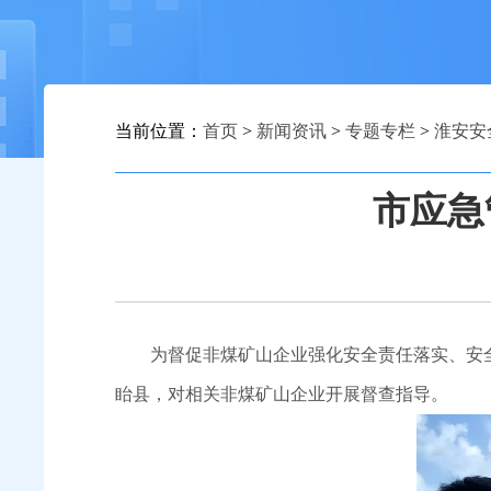
当前位置：
首页
>
新闻资讯
>
专题专栏
>
淮安安
市应急
为督促非煤矿山企业强化安全责任落实、安
眙县，对相关非煤矿山企业开展督查指导。