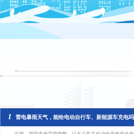
1
雷电暴雨天气，能给电动自行车、新能源车充电吗？.
近期，我国多地雷雨频繁，让不少车主对户外充电安全有