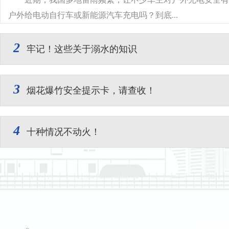
户外给电动自行车或新能源汽车充电吗？到底...
2
牢记！这些关于溺水的知识
3
烟花爆竹安全提示卡，请查收！
4
十种情况不动火！