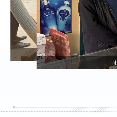
市安委办组织开