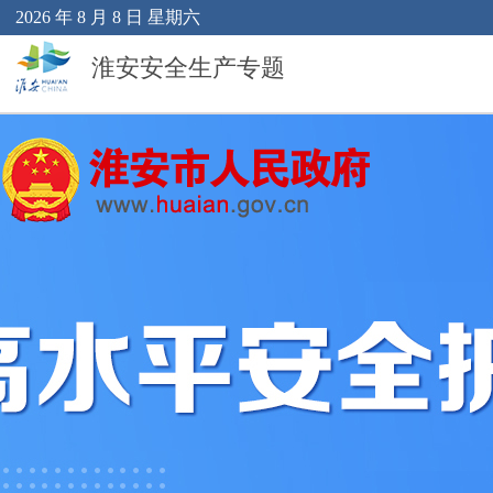
2026 年 8 月 8 日 星期六
淮安安全生产专题