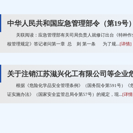
中华人民共和国应急管理部令（第19号）特
关联阅读：应急管理部有关司局负责人就修订出台《特种作
核管理规定》答记者问第一章 总 则 第一条 为了规...
[详情]
关于注销江苏滋兴化工有限公司等企业危险
根据《危险化学品安全管理条例》（国务院令第591号）《
证实施办法》（国家安全监管总局令第57号）的规定，现...
[详情