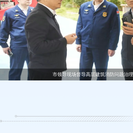
市领导现场督导高层建筑消防问题治