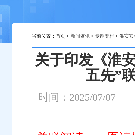
当前位置：
首页
>
新闻资讯
>
专题专栏
>
淮安安
关于印发《淮安
五先”
时间：2025/0