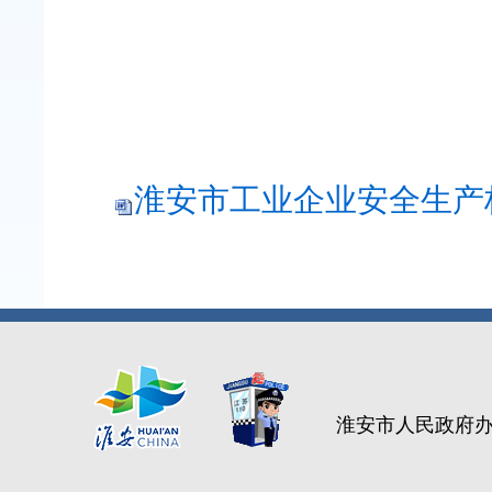
淮安市工业企业安全生产标
淮安市人民政府办公