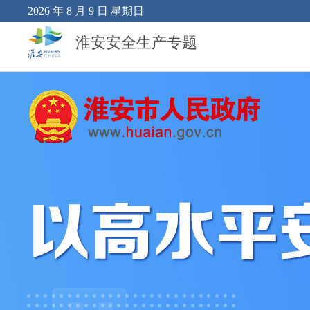
2026 年 8 月 9 日 星期日
淮安安全生产专题