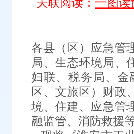
一图读
关联阅读：
各县（区）应急管
局、生态环境局、
妇联、税务局、金
区、文旅区）财政
境、住建、应急管
融监管、消防救援