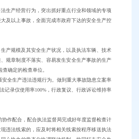
违法生产经营行为，突出抓好重点行业和领域的专项
较大及以上事故，全面完成市政府下达的安全生产控
、生产规模及其安全生产状况，以及执法车辆、技术
差、规章制度不落实、容易发生安全生产事故的生产
检查确定的检查单位。
慑安全生产违法违规行为。做到重大事故隐患立案率
”执法记录仪使用率100%，行政复议、行政诉讼维持率
的协作配合，配合执法监督局完成好年度监督检查计
发现违法线索的，应及时将相关线索按程序移送执法