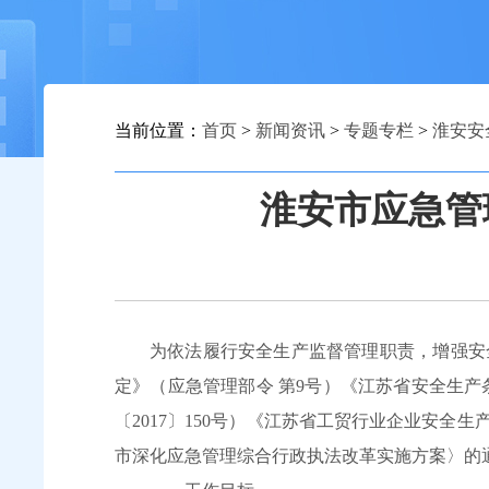
当前位置：
首页
>
新闻资讯
>
专题专栏
>
淮安安
淮安市应急管
为依法履行安全生产监督管理职责，增强安
定》（应急管理部令 第9号）《江苏省安全生
〔2017〕150号）《江苏省工贸行业企业安全
市深化应急管理综合行政执法改革实施方案〉的通