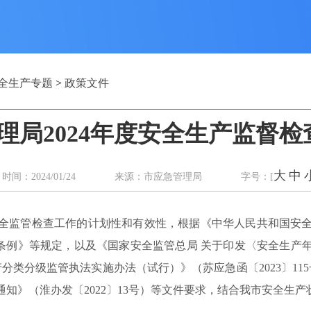
全生产专题
>
政策文件
理局2024年度安全生产监督
大
中
时间：2024/01/24 来源：市应急管理局 字号：[
全监管检查工作的计划性和有效性，根据《中华人民共和国安
产条例》等规定，以及《国家安全监管总局 关于印发〈安全生产
生产分类分级监管执法实施办法（试行）》（苏应急函〔2023〕11
知》（淮办发〔2022〕13号）等文件要求，结合我市安全生