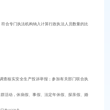
%，符合专门执法机构纳入计算行政执法人员数量的比
调查核实安全生产投诉举报；参加有关部门联合执
党群活动，休病假、事假、法定年休假、探亲假、婚