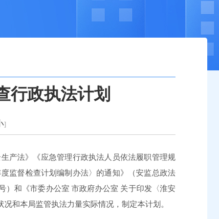
检查行政执法计划
小
]
全生产法》《应急管理行政执法人员依法履职管理规
年度监督检查计划编制办法〉的通知》（安监总政法
5号）和《市委办公室 市政府办公室 关于印发〈淮安
产状况和本局监管执法力量实际情况，制定本计划。