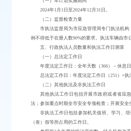
（一）本计划实施期间
2024年1月1日至2024年12月31日。
（二）监督检查力量
市执法监督局为市应急管理局专门执法机构，
例不得低于在册人数90%的要求。执法车辆由市
五、行政执法人员数量和执法工作日测算
（一）总法定工作日
年度法定工作日：全年天数（366）－休息日（
总法定工作日：年度法定工作日（251）×执法
（二）其他执法及非执法工作日
其他执法工作日包括开展市政府或者省应
法；参加重点时期全市安全专项检查；开展安全
非执法工作日包括参加机关值班、学习、培
（丧）假等所占用的工作日。