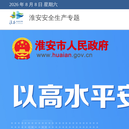
2026 年 8 月 8 日 星期六
淮安安全生产专题