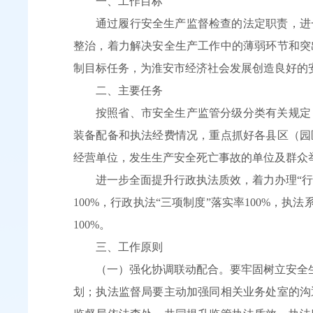
一、工作目标
通过履行安全生产监督检查的法定职责，进
整治，着力解决安全生产工作中的薄弱环节和突
制目标任务，为淮安市经济社会发展创造良好的
二、主要任务
按照省、市安全生产监管分级分类有关规定
装备配备和执法经费情况，重点抓好各县区（园
经营单位，发生生产安全死亡事故的单位及群众
进一步全面提升行政执法质效，着力办理“
100%，行政执法“三项制度”落实率100%，执
100%。
三、工作原则
（一）强化协调联动配合。要牢固树立安全
划；执法监督局要主动加强同相关业务处室的沟