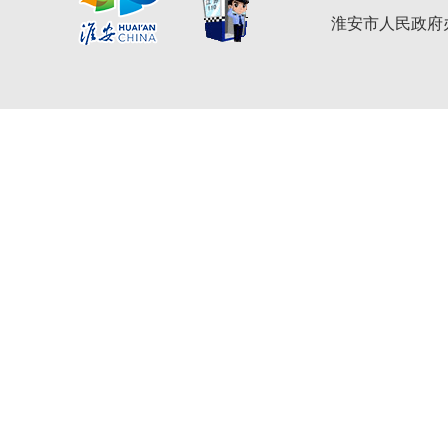
淮安市人民政府办