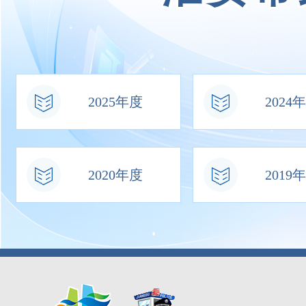
2025年度
2024
2020年度
2019