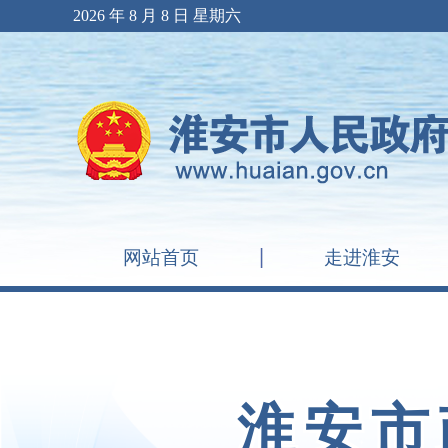
2026 年 8 月 8 日 星期六
网站首页
走进淮安
淮安市