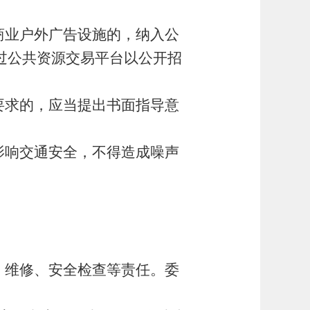
商业户外广告设施的，纳入公
过公共资源交易平台以公开招
要求的，应当提出书面指导意
影响交通安全，不得造成噪声
、维修、安全检查等责任。委