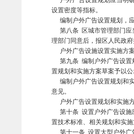
户外广告设置规划应当明
设置密度等指标。
编制户外广告设置规划，
第八条
区城市管理部门应
理部门同意后，报区人民政府
户外广告设施设置实施方
第九条
编制户外广告设置
置规划和实施方案草案予以公
编制户外广告设置规划和
意见。
户外广告设置规划和实施
第十条
设置户外广告设施
置技术标准、相关规划和实施
第十一条
设置大型户外广