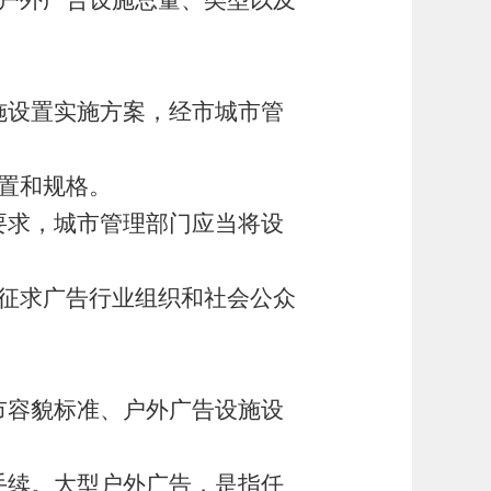
户外广告设施总量、类型以及
施设置实施方案，经市城市管
置和规格。
要求，城市管理部门应当将设
征求广告行业组织和社会公众
市容貌标准、户外广告设施设
手续。大型户外广告，是指任