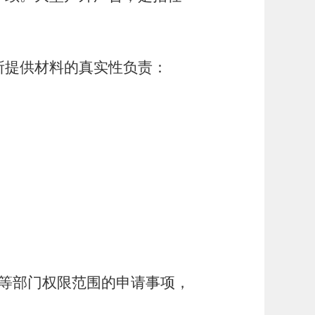
所提供材料的真实性负责：
等部门权限范围的申请事项，