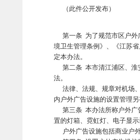
（此件公开发布）
第一条
为了规范市区户外
境卫生管理条例》、《江苏省
定本办法。
第二条
本市清江浦区、淮
法。
法律、法规、规章对机场
内户外广告设施的设置管理另
第三条
本办法所称户外广
置的灯箱、霓虹灯、电子显示
户外广告设施包括商业户