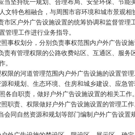
应当坚持统一规划、合理布局、安全环保、节能
人文特色相融合，与周围市容环境和城市景观相
责市区户外广告设施设置的统筹协调和监督管理
置管理工作进行业务指导。
按照事权划分，分别负责事权范围内户外广告设施
负责有管理权限的公路收费站区、互通区、服务
作。
理权限的河道管理范围内户外广告设施的设置管理
资源和规划、生态环境、住房和城乡建设、应急管
照各自职责，做好户外广告设施设置的相关工作
按照职责、权限做好户外广告设施设置的管理工作
当会同自然资源和规划等部门编制户外广告设置