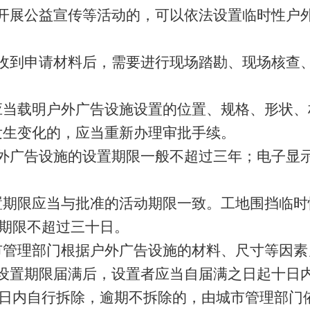
开展公益宣传等活动的，可以依法设置临时性户
收到申请材料后，需要进行现场踏勘、现场核查
应当载明户外广告设施设置的位置、规格、形状、
发生变化的，应当重新办理审批手续。
外广告设施的设置期限一般不超过三年；电子显
置期限应当与批准的活动期限一致。工地围挡临时
期限不超过三十日。
市管理部门根据户外广告设施的材料、尺寸等因素
设置期限届满后，设置者应当自届满之日起十日
日内自行拆除，逾期不拆除的，由城市管理部门