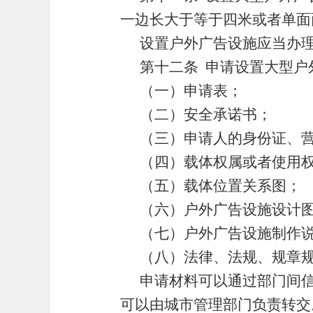
一边长大于等于四米或者单面
设置户外广告设施应当办
第十二条
申请设置大型户
（一）申请表；
（二）安全承诺书；
（三）申请人的身份证、
（四）载体权属或者使用
（五）载体位置关系图；
（六）户外广告设施设计
（七）户外广告设施制作
（八）法律、法规、规章
申请材料可以通过部门间
可以由城市管理部门负责转交