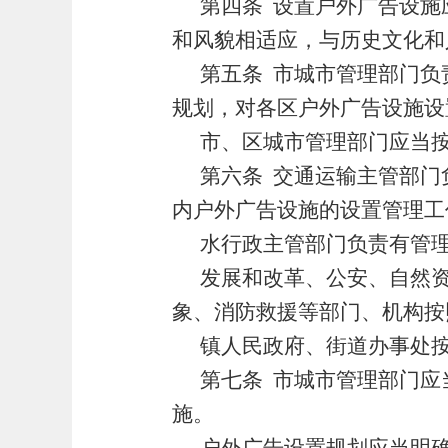
第四条
设置户外广告设施
和风貌相适应，与历史文化和
第五条
市城市管理部门负
规划，对各区户外广告设施设
市、区城市管理部门应当
第六条
交通运输主管部门
内户外广告设施的设置管理工
水行政主管部门负责有管
发展和改革、公安、自然
象、消防救援等部门、机构按
镇人民政府、街道办事处
第七条
市城市管理部门应
施。