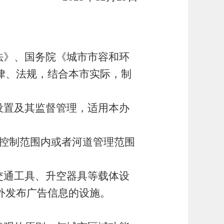
法》、国务院《城市市容和环
律、法规，结合本市实际，制
设置及其监督管理，适用本办
控制范围内或者河道管理范围
交通工具、升空器具等载体设
外发布广告信息的设施。