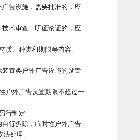
外广告设施，需要批准的，应
、技术审查、听证论证的，应
材质、种类和期限等内容。
示装置类户外广告设施的设置
性户外广告设置期限不超过一
另行制定。
内自行拆除；临时性户外广告
依法处理。