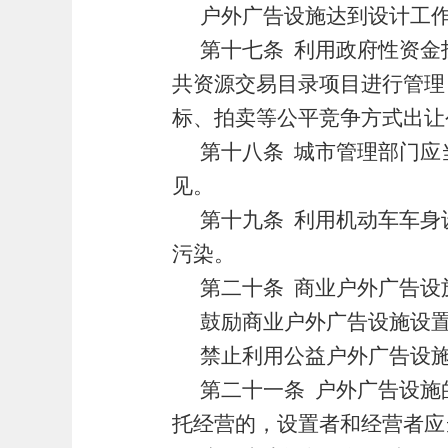
户外广告设施达到设计工
第十七条
利用政府性资金
共资源交易目录项目进行管理
标、拍卖等公平竞争方式出让
第十八条
城市管理部门应
见。
第十九条
利用机动车车身
污染。
第二十条
商业户外广告设
鼓励商业户外广告设施设
禁止利用公益户外广告设
第二十一条
户外广告设施
托经营的，设置者和经营者应