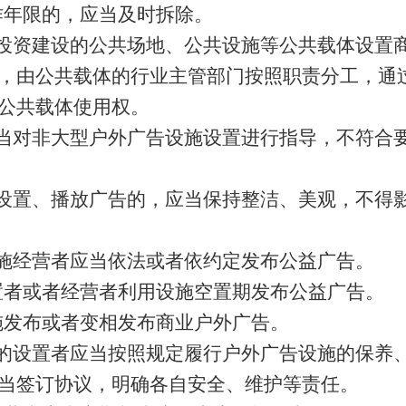
作年限的，应当及时拆除。
投资建设的公共场地、公共设施等公共载体设置
，由公共载体的行业主管部门按照职责分工，通
公共载体使用权。
当对非大型户外广告设施设置进行指导，不符合
设置、播放广告的，应当保持整洁、美观，不得
施经营者应当依法或者依约定发布公益广告。
置者或者经营者利用设施空置期发布公益广告。
施发布或者变相发布商业户外广告。
的设置者应当按照规定履行户外广告设施的保养
当签订协议，明确各自安全、维护等责任。