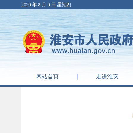
2026 年 8 月 6 日 星期四
网站首页
走进淮安