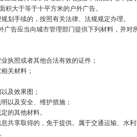
面积大于等于十平方米的户外广告。
理规划手续的，按照有关法律、法规规定办理。
外广告应当向城市管理部门提供下列材料，并对
营业执照或者其他合法有效的证件；
权相关材料；
图以及效果图；
说明以及安全、维护措施；
规定的其他材料。
信息共享取得的，免于提供。属于交通运输、水利
。