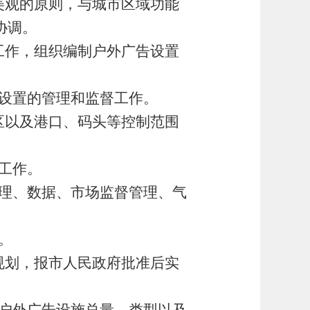
美观的原则，与城市区域功能
协调。
工作，组织编制户外广告设置
设置的管理和监督工作。
区以及港口、码头等控制范围
工作。
理、数据、市场监督管理、气
。
。
规划，报市人民政府批准后实