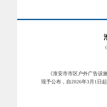
《淮安市市区户外广告设
现予公布，自2026年3月1日