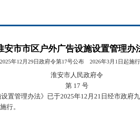
淮安市市区户外广告设施设置管理办
(2025年12月29日政府令第17号公布 2026年3月1日起施行
淮安市人民政府令
第 17 号
施设置管理办法》已于
2025年12月21日经市政
起施行。