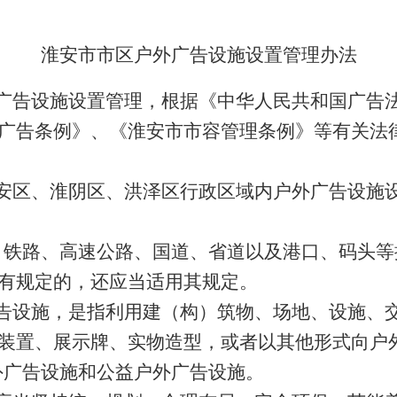
淮安市市区户外广告设施设置管理办法
广告设施设置管理，根据《中华人民共和国广告
广告条例》、《淮安市市容管理条例》等有关法
安区、淮阴区、洪泽区行政区域内户外广告设施
、铁路、高速公路、国道、省道以及港口、码头等
有规定的，还应当适用其规定。
告设施，是指利用建（构）筑物、场地、设施、
装置、展示牌、实物造型，或者以其他形式向户
外广告设施和公益户外广告设施。