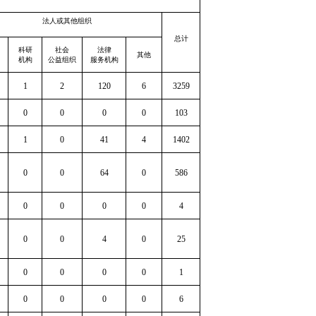
法人或其他组织
总计
科研
社会
法律
其他
机构
公益组织
服务机构
1
2
120
6
3259
0
0
0
0
103
1
0
41
4
1402
0
0
64
0
586
0
0
0
0
4
0
0
4
0
25
0
0
0
0
1
0
0
0
0
6