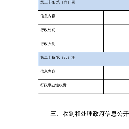
第二十条 第（六）项
信息内容
行政处罚
行政强制
第二十条 第（八）项
信息内容
行政事业性收费
三、收到和处理政府信息公开