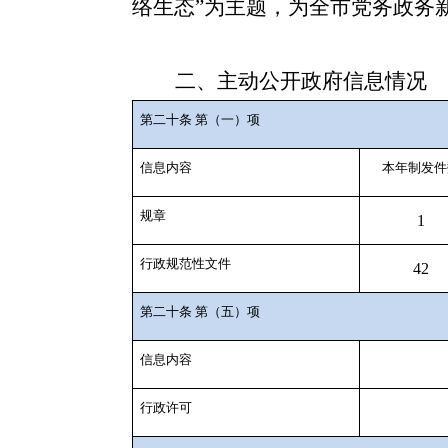
络生态”为主题，为全市党务政务
二、主动公开政府信息情况
第二十条 第（一）项
信息内容
本年制发件
规章
1
行政规范性文件
42
第二十条 第（五）项
信息内容
行政许可