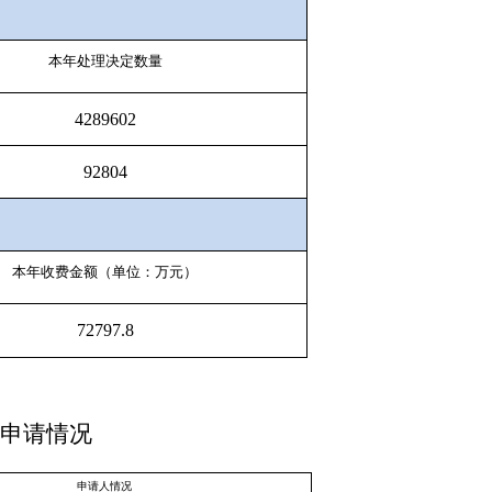
本年处理决定数量
4289602
92804
本年收费金额（单位：万元）
72797.8
申请情况
申请人情况