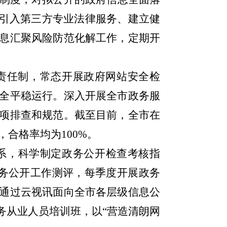
过引入第三方专业法律服务、建立健
息汇聚风险防范化解工作，定期开
责任制，常态开展政府网站安全检
全平稳运行。深入开展全市政务服
项排查和规范。截至目前，全市在
，合格率均为
100%
。
系，科学制定政务公开检查考核指
务公开工作测评，每季度开展政务
通过云视讯面向全市各层级信息公
务从业人员培训班，以“营造清朗网