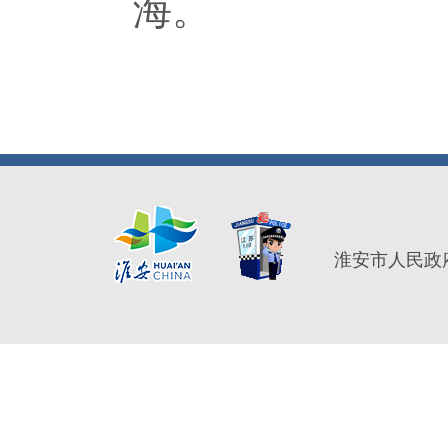
海。
淮安市人民政府