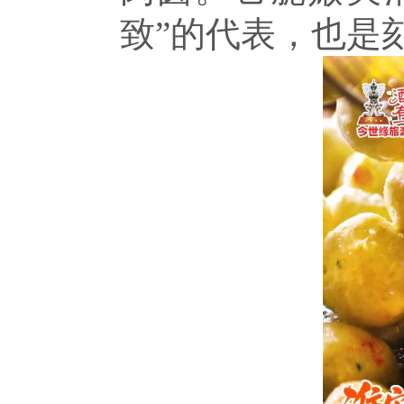
致”的代表，也是