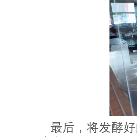
最后，将发酵好