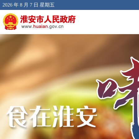
2026 年 8 月 7 日 星期五