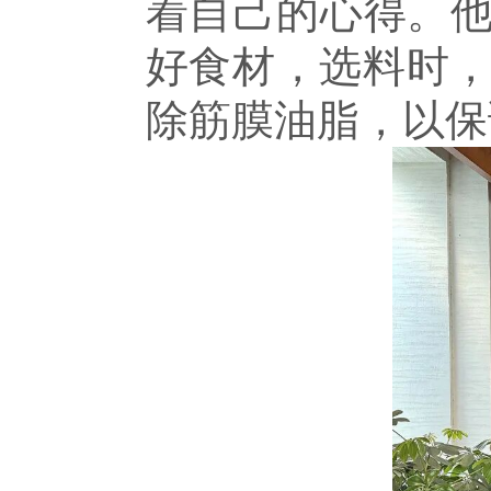
着自己的心得。他
好食材，选料时
除筋膜油脂，以保