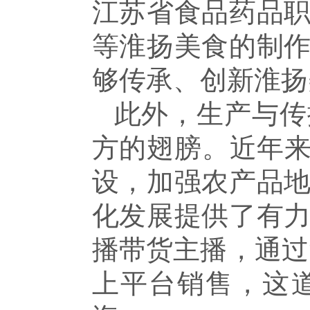
江苏省食品药品
等淮扬美食的制
够传承、创新淮扬
此外，生产与传
方的翅膀。近年来
设，加强农产品
化发展提供了有
播带货主播，通过
上平台销售，这