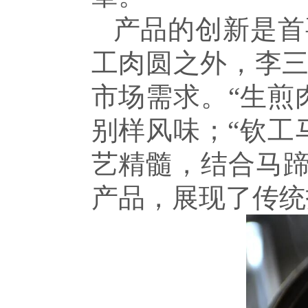
产品的创新是首
工肉圆之外，李
市场需求。“生煎
别样风味；“钦工
艺精髓，结合马蹄
产品，展现了传统