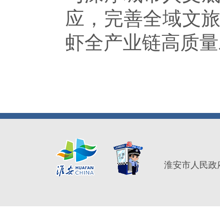
应，完善全域文
虾全产业链高质量
淮安市人民政府