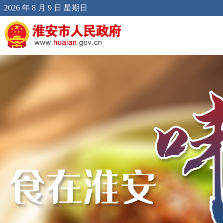
2026 年 8 月 9 日 星期日