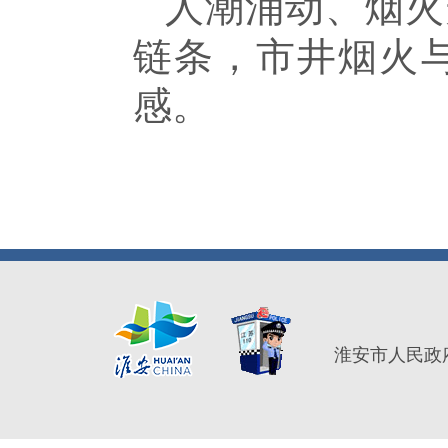
人潮涌动、烟火
链条，市井烟火
感。
淮安市人民政府