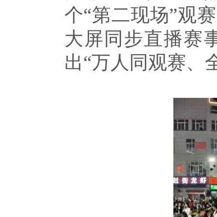
个“第二现场”观
大屏同步直播赛
出“万人同观赛、