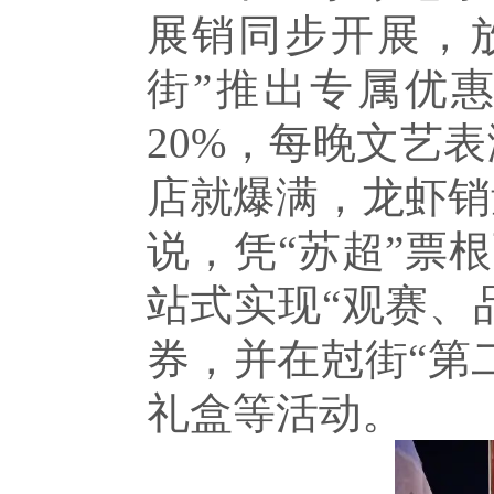
展销同步开展，
街”推出专属优
20%，每晚文艺
店就爆满，龙虾销
说，凭“苏超”票
站式实现“观赛、
券，并在尅街“第
礼盒等活动。