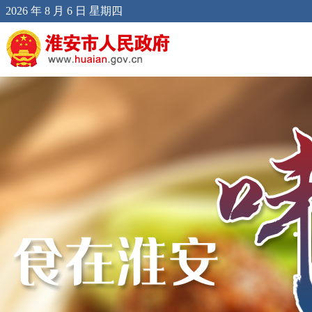
2026 年 8 月 6 日 星期四