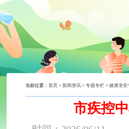
当前位置：
首页
>
新闻资讯
>
专题专栏
>
健康淮安
市疾控中