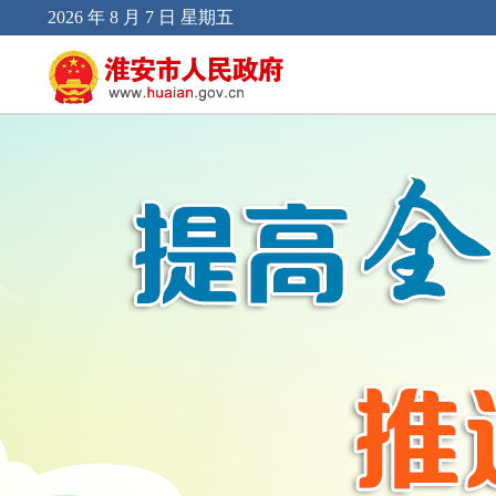
2026 年 8 月 7 日 星期五