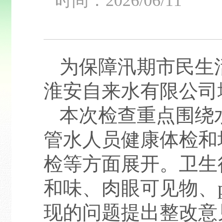
时间：2026/0
为保障汛期市民生
淮安自来水有限公司
本次检查重点围绕
管水人员健康体检和
检等方面展开。卫生
和味、肉眼可见物、
现的问题提出整改意