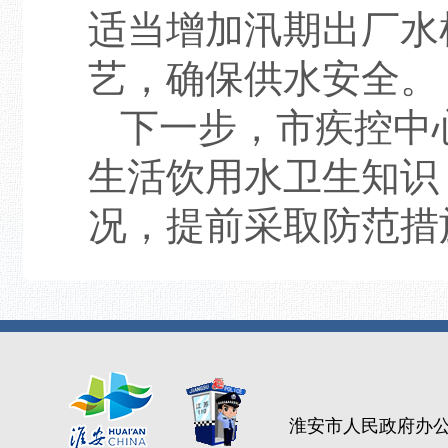
适当增加汛期出厂水
艺，确保供水安全。
下一步，市疾控中
生活饮用水卫生知识
况，提前采取防范措
淮安市人民政府办公室