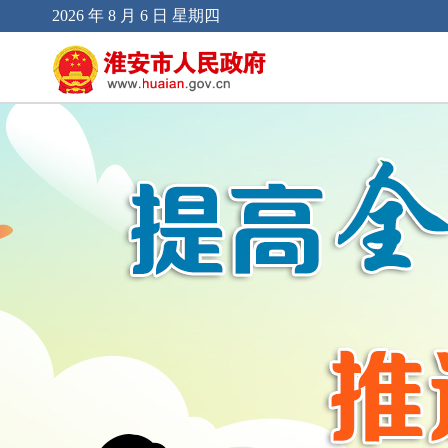
2026 年 8 月 6 日 星期四