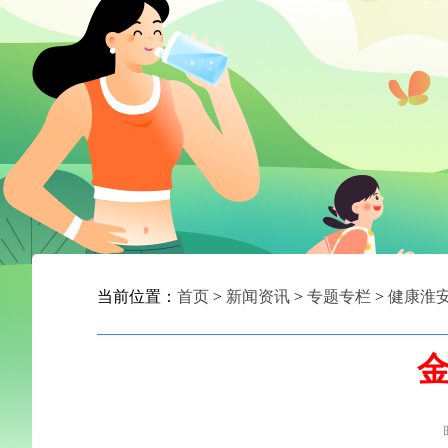
当前位置：
首页
>
新闻资讯
>
专题专栏
>
健康淮