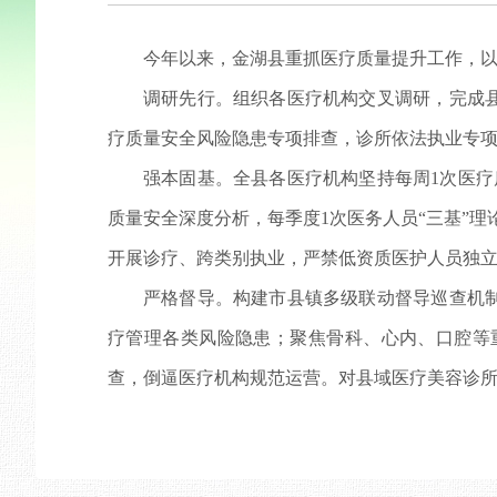
今年以来，金湖县重抓医疗质量提升工作，以
调研先行。组织各医疗机构交叉调研，完成
疗质量安全风险隐患专项排查，诊所依法执业专
强本固基。全县各医疗机构坚持每周1次医疗
质量安全深度分析，每季度1次医务人员“三基”
开展诊疗、跨类别执业，严禁低资质医护人员独
严格督导。构建市县镇多级联动督导巡查机
疗管理各类风险隐患；聚焦骨科、心内、口腔等
查，倒逼医疗机构规范运营。对县域医疗美容诊