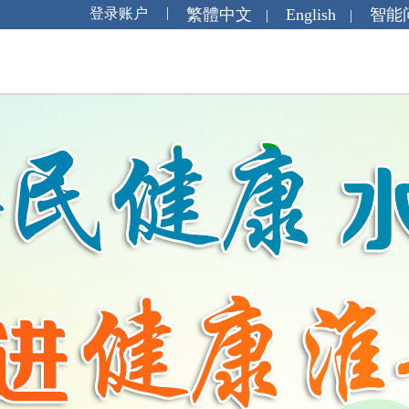
繁體中文
English
智能
|
|