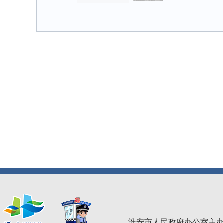
淮安市人民政府办公室主办 