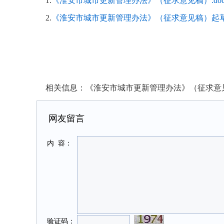
1.
《淮安市城市更新管理办法》（征求意见稿）.do
2.
《淮安市城市更新管理办法》（征求意见稿）起草情
相关信息：
《淮安市城市更新管理办法》（征求意