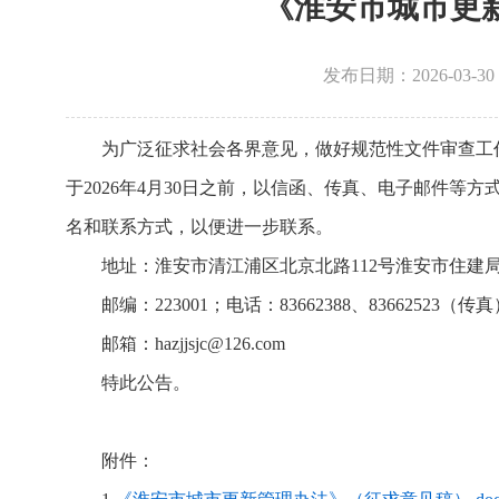
《淮安市城市更
发布日期：2026-03
为广泛征求社会各界意见，做好规范性文件审查工
于2026年4月30日之前，以信函、传真、电子邮件等
名和联系方式，以便进一步联系。
地址：淮安市清江浦区北京北路112号淮安市住建
邮编：223001；电话：83662388、83662523（传真
邮箱：hazjjsjc@126.com
特此公告。
附件：