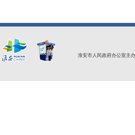
淮安市人民政府办公室主办 