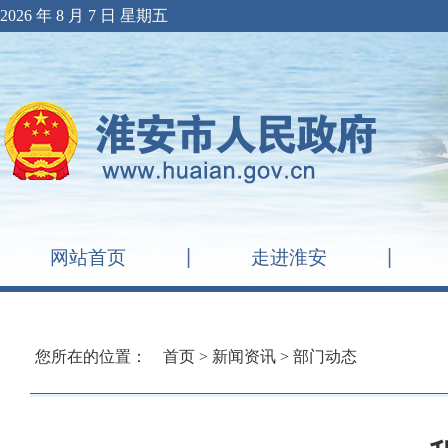
2026 年 8 月 7 日 星期五
网站首页
走进淮安
您所在的位置：
首页
>
新闻资讯
>
部门动态