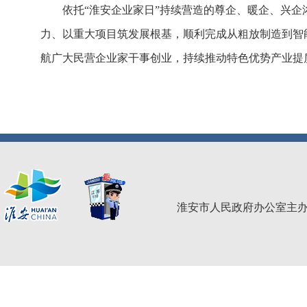
依托“淮安企业家日”持续营造的尊企、暖企、兴
力、以重大项目筑发展根基，顺利完成从粗放制造到智
航广大民营企业家干事创业，持续推动特色优势产业提
淮安市人民政府办公室主办 