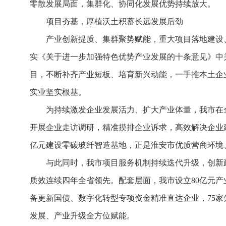
零散发展局面，集群化、协同化发展优势持续放大。
项目夯基，厚植沃土积蓄长远发展后劲
产业创新提质、集群聚势赋能，重大项目落地建设
实《关于进一步加强特色优势产业发展的十条意见》中
目，不断补齐产业短板、培育新兴动能，一手推本土企
实业坚实根基。
为持续激发企业发展活力、扩大产业体量，我市在
开展企业走访调研，精准摸排企业诉求，高效解决企业建
亿元建设零碳玻纤智造基地，正是淮安市优质营商环境
与此同时，我市项目服务机制持续迭代升级，创新
质效连续四年全省领先。配套层面，我市设立80亿元
备更新国债、数字化转型专项资金精准直达企业，75
发展、产业升级全方位赋能。