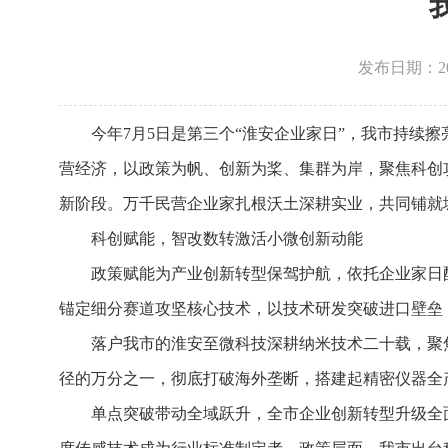
发布日期：2026
今年7月5日是第三个“淮安企业家日”，我市持续
营经济，以政策为帆、创新为桨、集群为岸，聚焦科创
新阶段。万千民营企业家扎根沃土深耕实业，共同铺就
科创赋能，智改数转激活小微创新动能
政策赋能为产业创新转型保驾护航，依托企业家日
锚定细分赛道攻坚核心技术，以技术研发突破进口壁垒
落户我市的淮安至微科技深耕纳米技术二十载，聚
径的万分之一，彻底打破海外垄断，搭建起精密仪器全
单点突破带动全域跃升，全市企业创新转型升级全