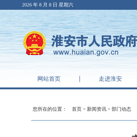
2026 年 8 月 8 日 星期六
网站首页
走进淮安
您所在的位置：
首页
>
新闻资讯
>
部门动态