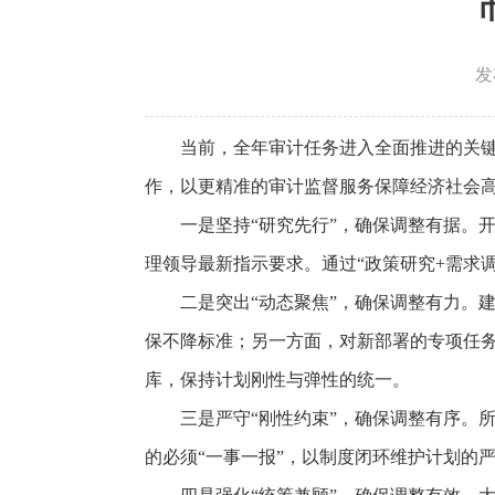
发
当前，全年审计任务进入全面推进的关
作，以更精准的审计监督服务保障经济社会
一是坚持“研究先行”，确保调整有据。
理领导最新指示要求。通过“政策研究+需求
二是突出“动态聚焦”，确保调整有力。
保不降标准；另一方面，对新部署的专项任务
库，保持计划刚性与弹性的统一。
三是严守“刚性约束”，确保调整有序。
的必须“一事一报”，以制度闭环维护计划的