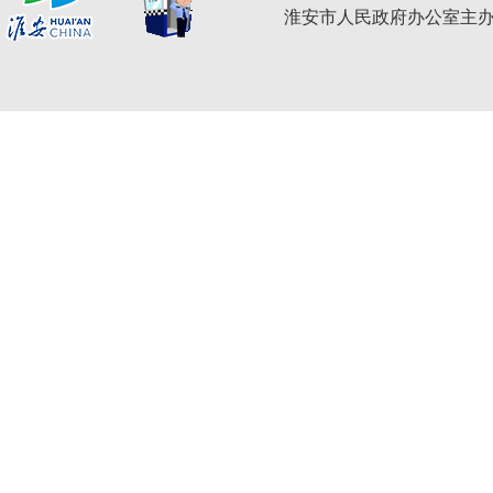
淮安市人民政府办公室主办 