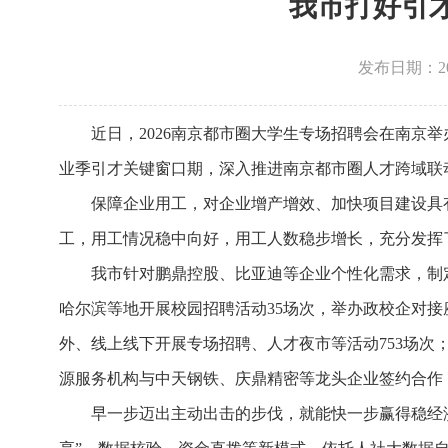
我市打好引才
发布日期：2026
近日，2026南京都市圈大学生专场招聘会在南京
业季引才关键窗口期，深入推进南京都市圈人才跨域联
保障企业用工，对企业增产增效、加快项目建设具
工，用工情况稳中向好，用工人数稳步增长，充分发挥了就
我市针对鹏鼎控股、比亚迪等企业个性化需求，制
哈尔滨等地开展校园招聘活动35场次，举办政校企对接
外、线上线下开展专场招聘、人才夜市等活动753场
源服务机构与中天钢铁、庆鼎精密等龙头企业签约合作
早一步迈出主动出击的步伐，就能快一步赢得稳经