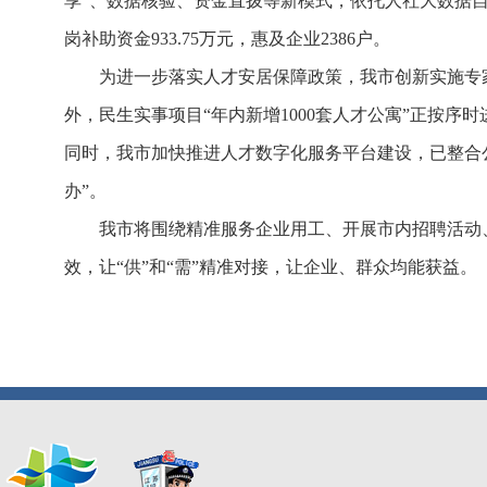
享”、数据核验、资金直拨等新模式，依托人社大数据自动
岗补助资金933.75万元，惠及企业2386户。
为进一步落实人才安居保障政策，我市创新实施专家
外，民生实事项目“年内新增1000套人才公寓”正按序
同时，我市加快推进人才数字化服务平台建设，已整合
办”。
我市将围绕精准服务企业用工、开展市内招聘活动
效，让“供”和“需”精准对接，让企业、群众均能获益。