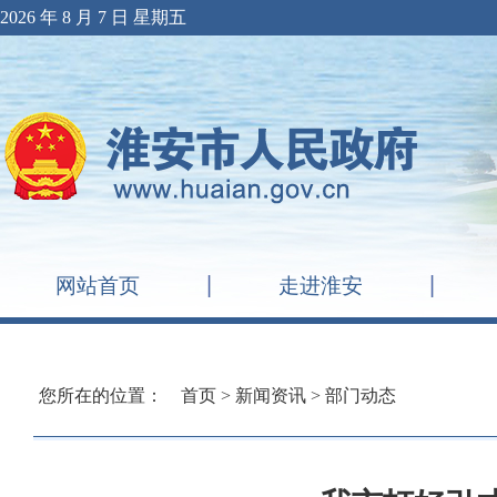
2026 年 8 月 7 日 星期五
网站首页
走进淮安
您所在的位置：
首页
>
新闻资讯
>
部门动态