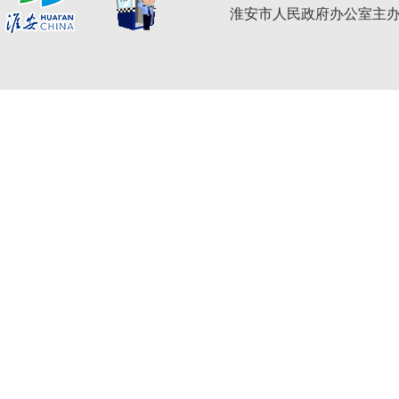
淮安市人民政府办公室主办 