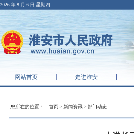
2026 年 8 月 6 日 星期四
网站首页
走进淮安
您所在的位置：
首页
>
新闻资讯
>
部门动态