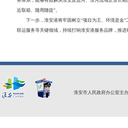
务体系，能够有效解决淮安及运河、淮河流域企业长期
近取箱、随用随提”。
下一步，淮安港将牢固树立“项目为王、环境是金”
联运服务等关键领域，持续打响淮安港服务品牌，推进硬
淮安市人民政府办公室主办 