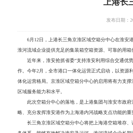
上港长
发布日期：2026
6月12日，上港长三角京淮区域空箱分中心在淮安
淮河流域企业提供充足的集装箱空箱资源、可靠的用箱
近年来，淮安抢抓省委“支持淮安利用综合交通优
作。今年2月，全市港口一体化运营正式启动，以资源利用
体化运营格局。京淮区域空箱分中心的启用将有力支撑
区域服务能力和水平。
此次空箱分中心的落地，是上港集团与淮安市政府
略、充分发挥淮安港作为上海港内河战略支点功能的重
长三角京淮区域空箱分中心将把上海港空箱堆存、