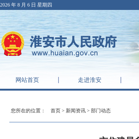
2026 年 8 月 6 日 星期四
网站首页
走进淮安
您所在的位置：
首页
>
新闻资讯
>
部门动态