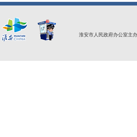
淮安市人民政府办公室主办 