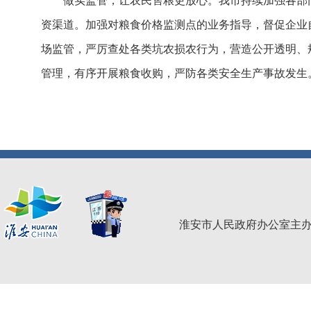
做实监管，让农民售粮更放心。我市持续加强各部
资渠道。加强对粮食价格监测点的业务指导，督促企业
场监管，严厉查处各类坑农损农行为，营造公开透明、
管理，有序开展粮食收购，严防各类安全生产事故发生
淮安市人民政府办公室主办 