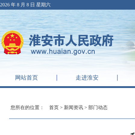
2026 年 8 月 8 日 星期六
网站首页
走进淮安
您所在的位置：
首页
>
新闻资讯
>
部门动态