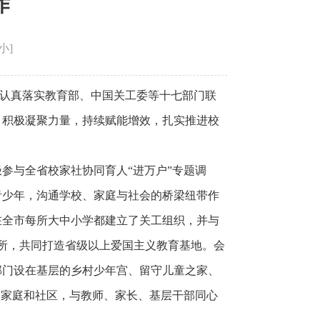
作
小
]
，认真落实教育部、中国关工委等十七部门联
，积极凝聚力量，持续赋能增效，扎实推进校
参与全省校家社协同育人“进万户”专题调
青少年，沟通学校、家庭与社会的桥梁纽带作
在全市每所大中小学都建立了关工组织，并与
场所，共同打造省级以上爱国主义教育基地。会
部门设在基层的乡村少年宫、留守儿童之家、
、家庭和社区，与教师、家长、基层干部同心