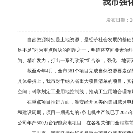
我市强
发布日期：2026
自然资源特别是土地资源，是经济社会发展的基础
足不足”列为重点解决的问题之一，明确将空间要素治
为、精准发力，打出一系列政策“组合拳”，强化土地
截至今年4月，全市361个项目完成自然资源要素保
具体举措上，我市对于纳入省重大项目清单的项目，实
空间；科学划定工业用地控制线，推动工业用地合理布
在重点项目推进方面，淮安经开区美的集团威灵电机
和建设周期，项目一期规划的7条电机生产线已于2025
公司年产500万台智能家电项目，在各相关部门全程靠前