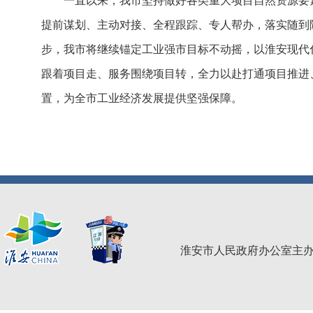
一直以来，我市坚持做好各类重大项目自然资源要
提前谋划、主动对接、全程跟踪、专人帮办，落实随到
步，我市将继续锚定工业强市目标不动摇，以淮安现代
跟着项目走、服务围绕项目转，全力以赴打通项目推进
置，为全市工业经济发展提供坚强保障。
淮安市人民政府办公室主办 