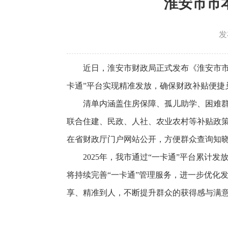
淮安市市
发
近日，淮安市财政局正式发布《淮安市市
卡通”平台实现精准发放，确保财政补贴便捷
清单内涵盖住房保障、孤儿助学、困难
联合住建、民政、人社、农业农村等补贴政
在省财政厅门户网站公开，方便群众查询知
2025年，我市通过“一卡通”平台累计
将持续完善“一卡通”管理服务，进一步优化
享、精准到人，不断提升群众的获得感与满