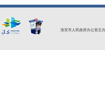
淮安市人民政府办公室主办 