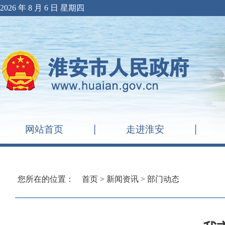
2026 年 8 月 6 日 星期四
网站首页
走进淮安
您所在的位置：
首页
>
新闻资讯
>
部门动态