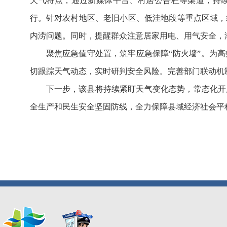
天气特点，通过新媒体平台、村居公告栏等渠道，持
行。针对农村地区、老旧小区、低洼地段等重点区域，
内涝问题。同时，提醒群众注意居家用电、用气安全，
聚焦应急值守处置，筑牢应急保障“防火墙”。为高
切跟踪天气动态，实时研判安全风险。完善部门联动机
下一步，该县将持续紧盯天气变化态势，常态化开
全生产和民生安全坚固防线，全力保障县域经济社会平