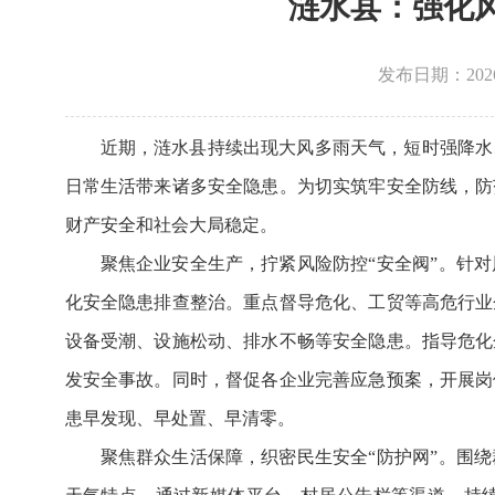
涟水县：强化
发布日期：2026-0
近期，涟水县持续出现大风多雨天气，短时强降水
日常生活带来诸多安全隐患。为切实筑牢安全防线，防
财产安全和社会大局稳定。
聚焦企业安全生产，拧紧风险防控“安全阀”。针
化安全隐患排查整治。重点督导危化、工贸等高危行业
设备受潮、设施松动、排水不畅等安全隐患。指导危化
发安全事故。同时，督促各企业完善应急预案，开展岗
患早发现、早处置、早清零。
聚焦群众生活保障，织密民生安全“防护网”。围