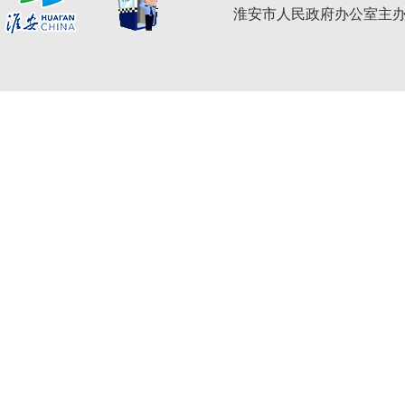
淮安市人民政府办公室主办 