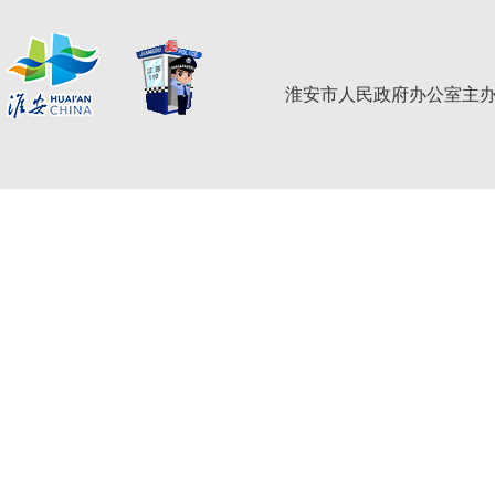
淮安市人民政府办公室主办 