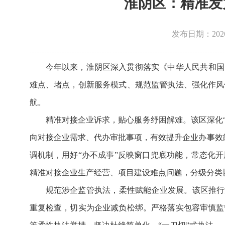
淮阴区：精准发
发布日期：2026-0
今年以来，淮阴区深入贯彻落实《中华人民共和国
难点、堵点，创新服务模式、规范监管执法、强化作风
航。
精准对接企业诉求，贴心服务纾困解难。该区深化“
向对接企业需求、代办审批事项，有效提升企业办事效能
调机制，用好“办不成事”反映窗口兜底功能，常态化
精准对接企业生产经营、项目建设难点问题，分级分类
规范涉企监管执法，柔性赋能企业发展。该区推行
重复检查，切实为企业减负松绑。严格落实包容审慎监