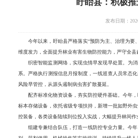
盱眙县：积极推
发布日期：2026-0
今年以来，盱眙县严格落实“预防为主、治理为要
维度发力，全面提升林业有害生物防控能力，严守全县
织密智能监测网络，实现虫情早发现早处置。为消
系。严格执行测报信息月报制度，一线巡查人员常态化
风险早管控，从源头遏制病虫害扩散蔓延。
配齐标准化物资设备，夯实防控硬件基础。今年，
标本存储设备，依托省级专项扶持，新增一批如野外虫
控装备，各类设备陆续到位投入实战，大幅提升林间作
组建专兼结合队伍，打造一线防控专业力量。今年