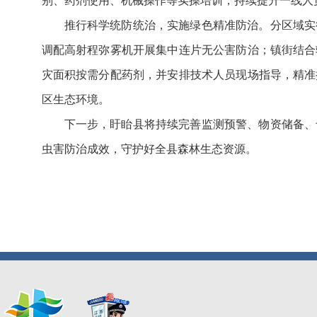
别、药剂使用、机械操作等实操培训，持续提升一线人
推行科学统防统治，实施绿色精准防治。分区域实
调配高射程弥雾机开展集中连片无公害防治；镇街结合
灾面积按需分配药剂，并安排技术人员现场指导，精准
区生态环境。
下一步，盱眙县将持续完善监测预警、物资储备、
虫害防治成效，守护好全县森林生态资源。