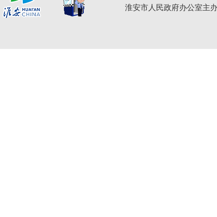
淮安市人民政府办公室主办 