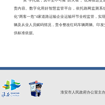
“实”字托底，筑牢坚不可摧“防火墙”。统筹推进
责内容。数字化用好智慧监管平台，依托路网监测系统
化“两客一危”4家道路运输企业运输环节全程监管，
辆及从业人员赋码情况，责令整改红码车辆两辆。印发
供标准依据。
淮安市人民政府办公室主办 