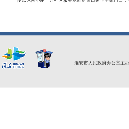
便民休闲小站，让社区服务从固定窗口延伸至家门口，
淮安市人民政府办公室主办 