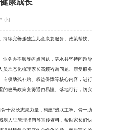
健康成长
中
小
]
，持续完善孤独症儿童康复服务、政策帮扶、
、业务办不顺等痛点问题，涟水县坚持问题导
人员常态化梳理家长高频咨询问题、康复服务
、专项助残补贴、权益保障等核心内容，进行
涩的惠民政策变得通俗易懂、落地可行，切实
骨干家长志愿力量，构建“残联主导、骨干助
残疾人证管理指南等宣传资料，帮助家长们快