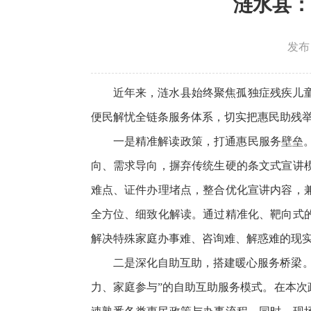
涟水县：
发布日
近年来，涟水县始终聚焦孤独症残疾儿
便民解忧全链条服务体系，切实把惠民助残
一是精准解读政策，打通惠民服务壁垒
向、需求导向，摒弃传统生硬的条文式宣讲
难点、证件办理堵点，整合优化宣讲内容，
全方位、细致化解读。通过精准化、靶向式
解决特殊家庭办事难、咨询难、解惑难的现
二是深化自助互助，搭建暖心服务桥梁
力、家庭参与”的自助互助服务模式。在本