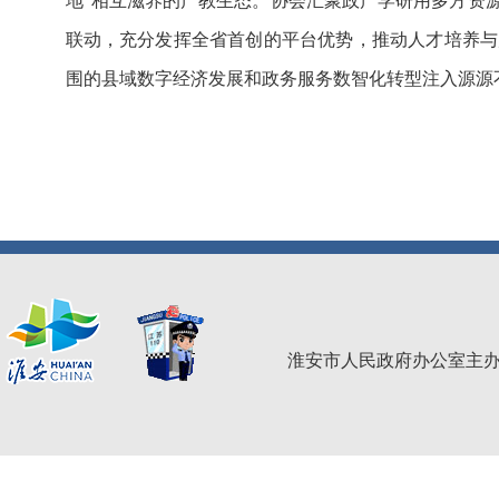
地”相互滋养的产教生态。协会汇聚政产学研用多方资
联动，充分发挥全省首创的平台优势，推动人才培养与
围的县域数字经济发展和政务服务数智化转型注入源源
淮安市人民政府办公室主办 