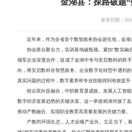
金湖县：探路破题“
发布日期：2026-0
近年来，作为全省首个数智政务协会诞生地，金湖
协会搭台聚合力，实训基地破瓶颈。紧扣“数实融
领军企业深度合作，促成了金湖中专与安启数科的联手
向，将安启数科在智慧政务、企业数字化转型中遇到的
真实问题的过程中，数字素养和专业技能得到有效提升
校企双向促融合，中职教育显成效。发展人工智能
数字经济发展趋势的关键决策。这一举措精准对接了县
推动产教融合、实现职业教育高质量发展的关键力量。
产教闭环强生态，人才反哺产业兴。立足当下，着