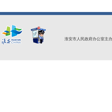
淮安市人民政府办公室主办 