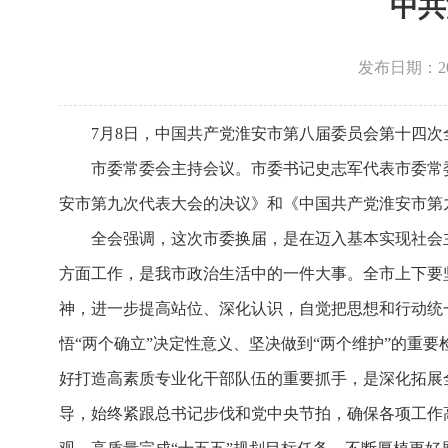
中共
发布日期：2026
7月8日，中国共产党淮安市第八届委员会第十四
市委常委会主持会议。市委书记史志军代表市委常
安市第九次代表大会的决议》和《中国共产党淮安市第九
全会强调，这次市委换届，是在迈入基本实现社会
方面工作，是我市政治生活中的一件大事。全市上下要
神，进一步提高站位、深化认识，自觉把思想和行动统
悟“两个确立”决定性意义、坚决做到“两个维护”的重
好打造高素质专业化干部队伍的重要抓手，是深化拓展
导，始终紧跟总书记步伐和党中央节拍，确保各项工作